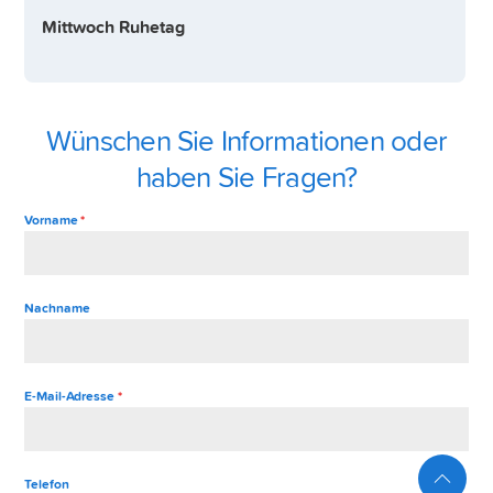
Mittwoch Ruhetag
Wünschen Sie Informationen oder
haben Sie Fragen?
Vorname
*
Nachname
E-Mail-Adresse
*
Telefon