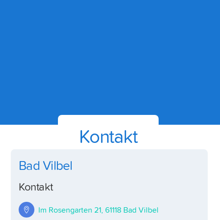
Kontakt
Bad Vilbel
Kontakt
Im Rosengarten 21, 61118 Bad Vilbel