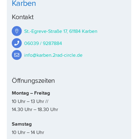
Karben
Kontakt
St.-Egreve-Straße 17, 61184 Karben
06039 / 9287884
info@karben.2rad-circle.de
Öffnungszeiten
Montag – Freitag
10 Uhr – 13 Uhr //
14.30 Uhr – 18.30 Uhr
Samstag
10 Uhr – 14 Uhr