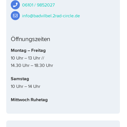
06101 / 9852027
info@badvilbel.2rad-circle.de
Öffnungszeiten
Montag – Freitag
10 Uhr – 13 Uhr //
14.30 Uhr – 18.30 Uhr
Samstag
10 Uhr – 14 Uhr
Mittwoch Ruhetag